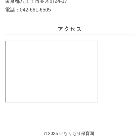
東京都八王子市並木町24-17
電話：042-661-6505
アクセス
© 2025 いなりもり保育園.