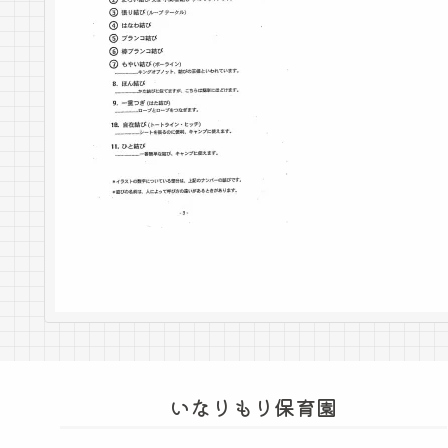
いなりもり保育園