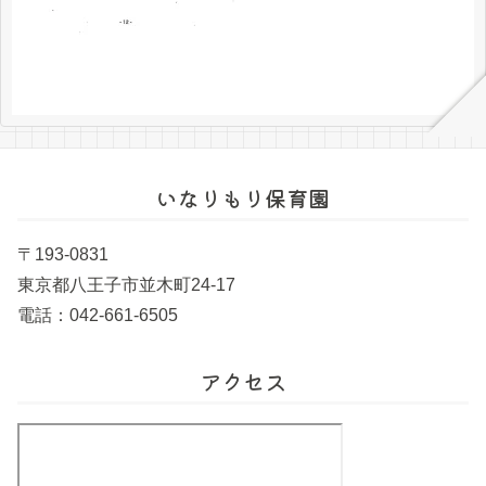
いなりもり保育園
〒193-0831
東京都八王子市並木町24-17
電話：042-661-6505
アクセス