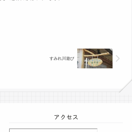
すみれ川遊び
アクセス