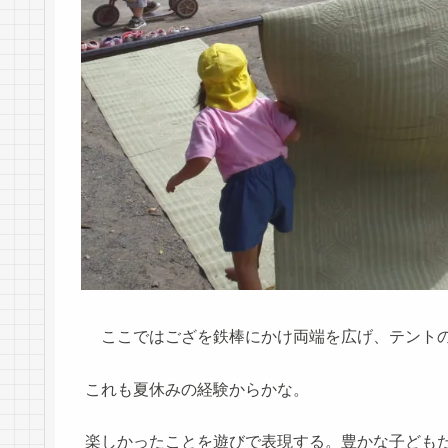
ここではござを鉄棒にかけ両端を広げ、テント
これも夏休みの経験からかな。
楽しかったことを遊びで表現する。豊かな子ども