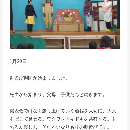
1月20日
劇遊び週間が始まりました。
先生から始まり、父母、子供たちと続きます。
発表会ではなく創り上げていく過程を大切に、大人
も演じて見せる。ワクワクドキドキを共有する。も
ちろん楽しむ。それがいなりもりの劇遊びです。