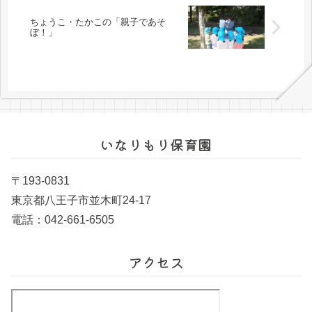
ちょうこ・たかこの「親子であそ
ぼ！」
いなりもり保育園
〒193-0831
東京都八王子市並木町24-17
電話：042-661-6505
アクセス