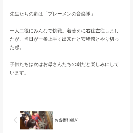
先生たちの劇は「ブレーメンの音楽隊」
一人二役にみんなで挑戦。着替えに右往左往しまし
たが、当日が一番上手く出来たと安堵感とやり切っ
た感。
子供たちは次はお母さんたちの劇だと楽しみにして
います。
お当番引継ぎ