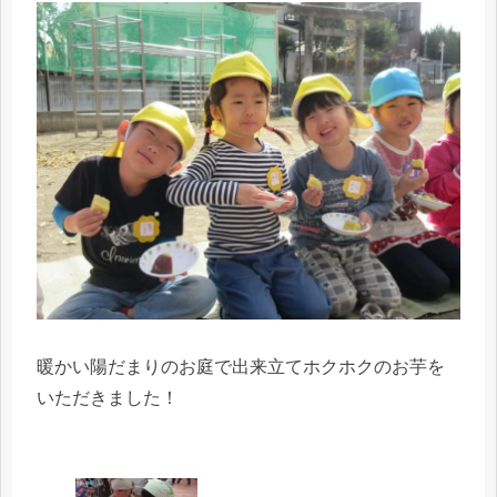
暖かい陽だまりのお庭で出来立てホクホクのお芋を
いただきました！