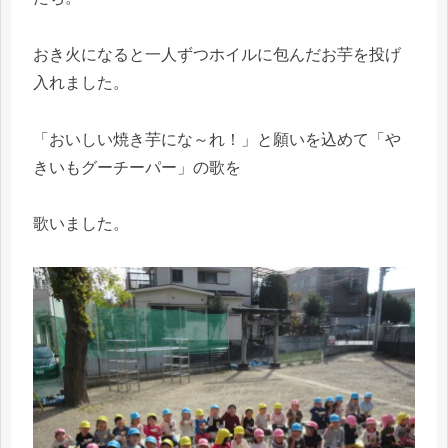
おき火になると一人ずつホイルに包んだお芋を投げ
入れました。
「おいしい焼き芋にな～れ！」と願いを込めて「や
きいもグーチーパー」の歌を
歌いました。