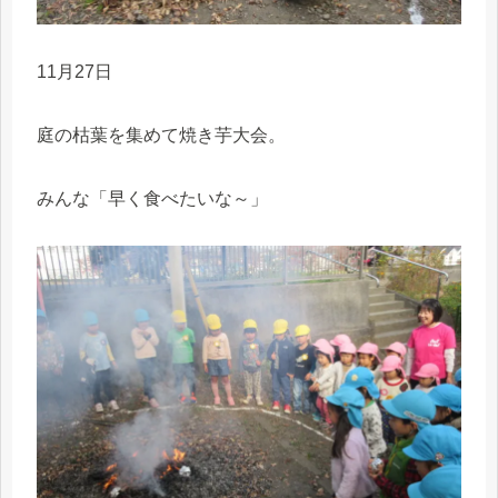
11月27日
庭の枯葉を集めて焼き芋大会。
みんな「早く食べたいな～」