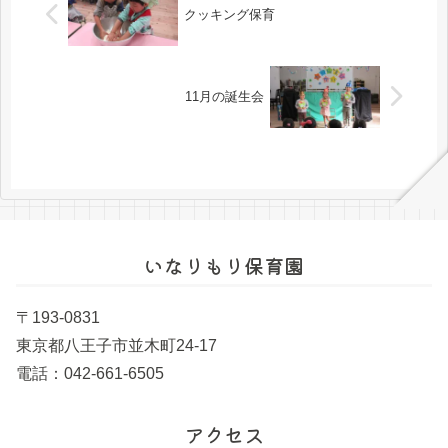
クッキング保育
11月の誕生会
いなりもり保育園
〒193-0831
東京都八王子市並木町24-17
電話：042-661-6505
アクセス