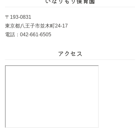
いなりもり保育園
〒193-0831
東京都八王子市並木町24-17
電話：042-661-6505
アクセス