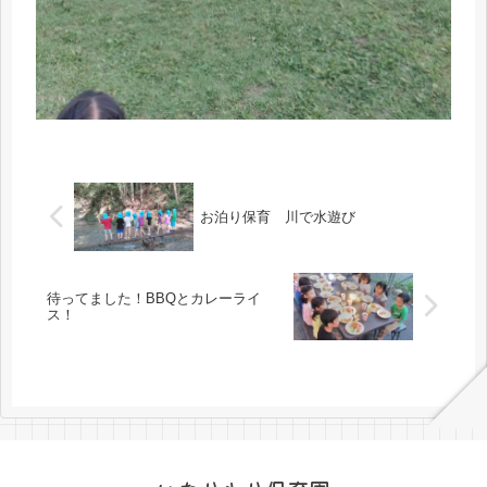
お泊り保育 川で水遊び
待ってました！BBQとカレーライ
ス！