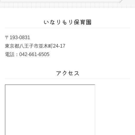
いなりもり保育園
〒193-0831
東京都八王子市並木町24-17
電話：042-661-6505
アクセス