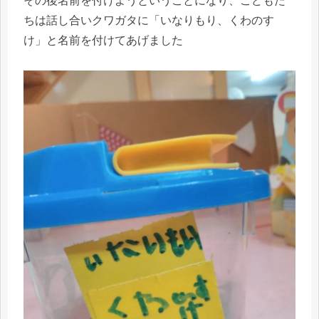
その後名前を付けようということになり、こどもた
ちは話し合いクワガタに「いなりもり、くわのす
け」と名前を付けてあげました