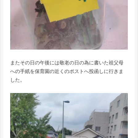
またその日の午後には敬老の日の為に書いた祖父母
への手紙を保育園の近くのポストへ投函しに行きま
した。