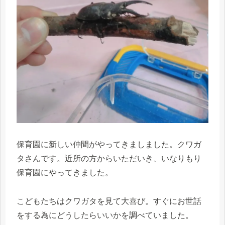
保育園に新しい仲間がやってきましました。クワガ
タさんです。近所の方からいただいき、いなりもり
保育園にやってきました。
こどもたちはクワガタを見て大喜び。すぐにお世話
をする為にどうしたらいいかを調べていました。