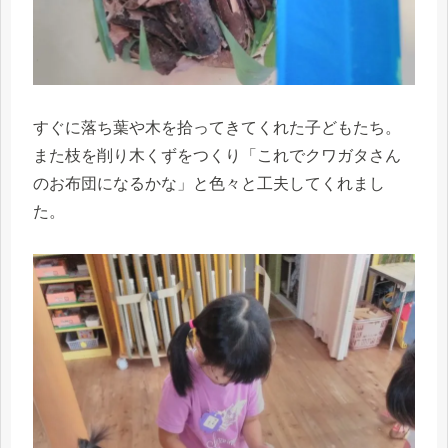
すぐに落ち葉や木を拾ってきてくれた子どもたち。
また枝を削り木くずをつくり「これでクワガタさん
のお布団になるかな」と色々と工夫してくれまし
た。