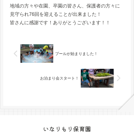
地域の方々や在園、卒園の皆さん、保護者の方々に
見守られ76回を迎えることが出来ました！
皆さんに感謝です！ありがとうございます！！
プールが始まりました！
お泊まり会スタート！
いなりもり保育園