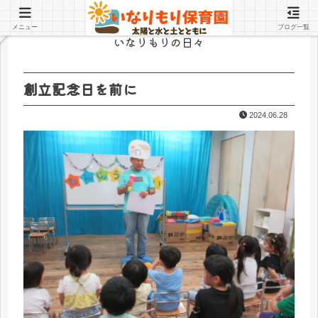
メニュー
ブログ一覧
いなりもりの日々
創立記念日を前に
2024.06.28