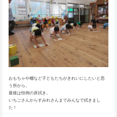
おもちゃや棚など子どもたちがきれいにしたいと思
う所から。
最後は恒例の床拭き。
いちごさんからすみれさんまでみんなで拭きまし
た！