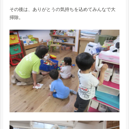
その後は、ありがとうの気持ちを込めてみんなで大
掃除。