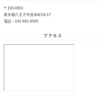
〒193-0831
東京都八王子市並木町24-17
電話：042-661-6505
アクセス