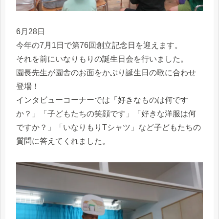
6月28日
今年の7月1日で第76回創立記念日を迎えます。
それを前にいなりもりの誕生日会を行いました。
園長先生が園舎のお面をかぶり誕生日の歌に合わせ
登場！
インタビューコーナーでは「好きなものは何です
か？」「子どもたちの笑顔です」「好きな洋服は何
ですか？」「いなりもりТシャツ」など子どもたちの
質問に答えてくれました。