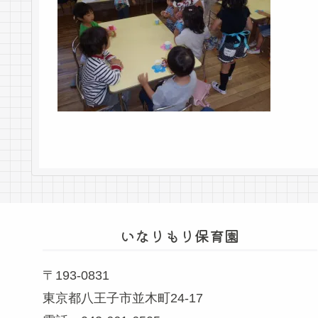
いなりもり保育園
〒193-0831
東京都八王子市並木町24-17