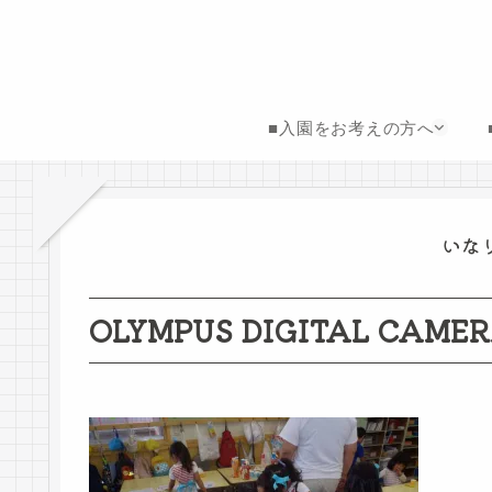
■入園をお考えの方へ
いな
OLYMPUS DIGITAL CAME