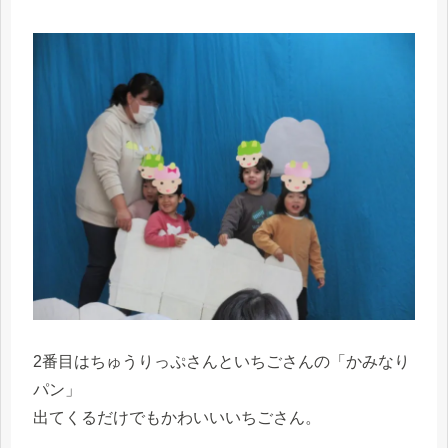
2番目はちゅうりっぷさんといちごさんの「かみなり
パン」
出てくるだけでもかわいいいちごさん。