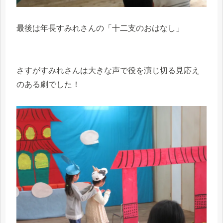
最後は年長すみれさんの「十二支のおはなし」
さすがすみれさんは大きな声で役を演じ切る見応え
のある劇でした！