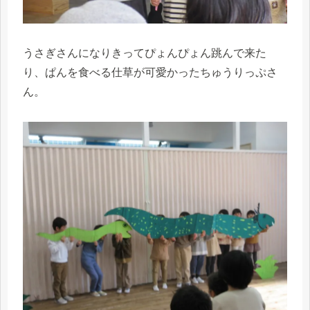
うさぎさんになりきってぴょんぴょん跳んで来た
り、ぱんを食べる仕草が可愛かったちゅうりっぷさ
ん。