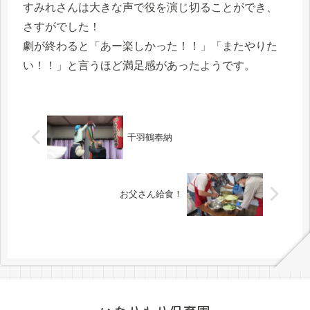
すみれさんは大きな声で役を演じ切ることができ、
さすがでした！
劇が終わると「あー楽しかった！！」「またやりた
い！！」と言うほど満足感があったようです。
千羽鶴奉納
お父さん給食！