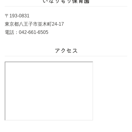
いなりもり保育園
〒193-0831
東京都八王子市並木町24-17
電話：042-661-6505
アクセス