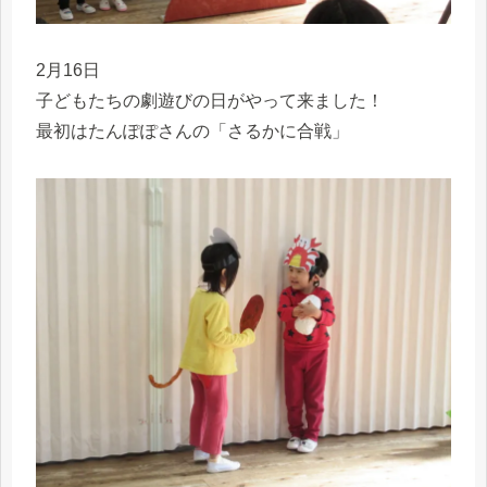
2月16日
子どもたちの劇遊びの日がやって来ました！
最初はたんぽぽさんの「さるかに合戦」