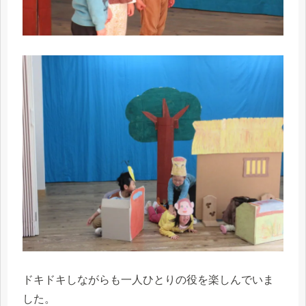
ドキドキしながらも一人ひとりの役を楽しんでいま
した。