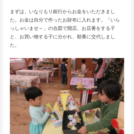
まずは、いなりもり銀行からお金をいただきまし
た。お金は自分で作ったお財布に入れます。「いら
っしゃいませ～」の合図で開店。お店番をする子
と、お買い物する子に分かれ、順番に交代しまし
た。