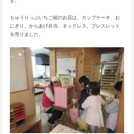
す。
ちゅうりっぷいちご組のお店は、カップケーキ、お
にぎり、からあげ弁当、ネックレス、ブレスレット
を売りました。