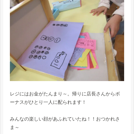
レジにはお金がたんまり～。帰りに店長さんからボ
ーナスがひとり一人に配られます！
みんなの楽しい顔があふれていたね！！おつかれさ
ま～