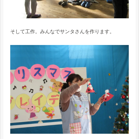
そして工作。みんなでサンタさんを作ります。