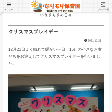
メニュー
ブログ一覧
いなりもりの日々
クリスマスプレイデー
2021.12.21
12月21日よく晴れて暖かい一日、15組の小さなお友
だちをお迎えしてクリスマスプレイデーを行いまし
た。