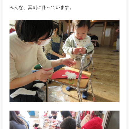
みんな、真剣に作っています。