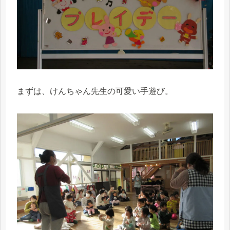
まずは、けんちゃん先生の可愛い手遊び。