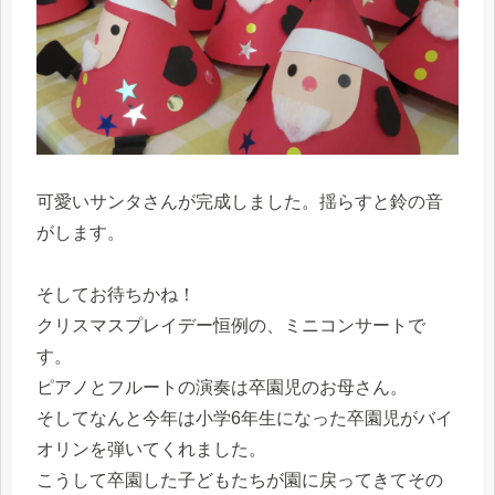
可愛いサンタさんが完成しました。揺らすと鈴の音
がします。
そしてお待ちかね！
クリスマスプレイデー恒例の、ミニコンサートで
す。
ピアノとフルートの演奏は卒園児のお母さん。
そしてなんと今年は小学6年生になった卒園児がバイ
オリンを弾いてくれました。
こうして卒園した子どもたちが園に戻ってきてその