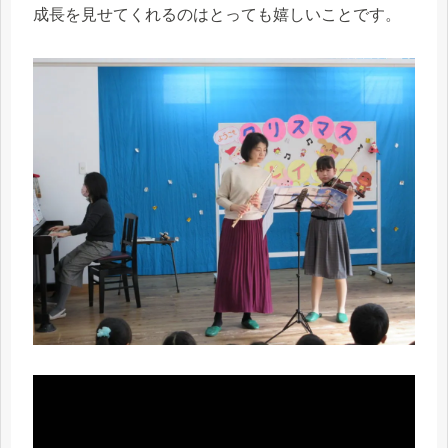
成長を見せてくれるのはとっても嬉しいことです。