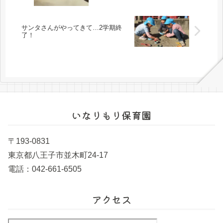
サンタさんがやってきて…2学期終
了！
いなりもり保育園
〒193-0831
東京都八王子市並木町24-17
電話：042-661-6505
アクセス