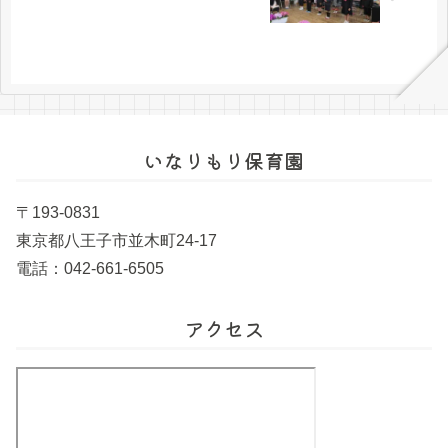
いなりもり保育園
〒193-0831
東京都八王子市並木町24-17
電話：042-661-6505
アクセス