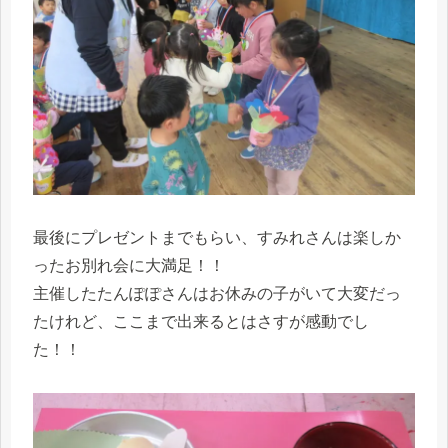
最後にプレゼントまでもらい、すみれさんは楽しか
ったお別れ会に大満足！！
主催したたんぽぽさんはお休みの子がいて大変だっ
たけれど、ここまで出来るとはさすが感動でし
た！！