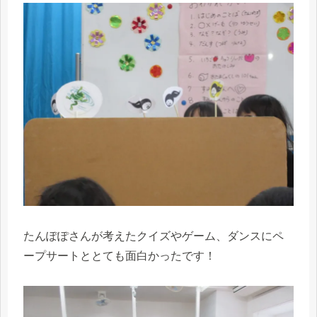
たんぽぽさんが考えたクイズやゲーム、ダンスにペ
ープサートととても面白かったです！