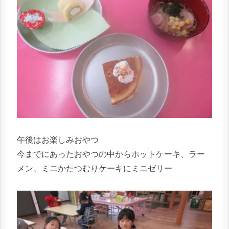
午後はお楽しみおやつ
今までにあったおやつの中からホットケーキ、ラー
メン、ミニかたつむりケーキにミニゼリー