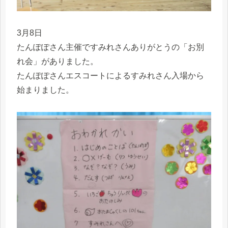
3月8日
たんぽぽさん主催ですみれさんありがとうの「お別
れ会」がありました。
たんぽぽさんエスコートによるすみれさん入場から
始まりました。