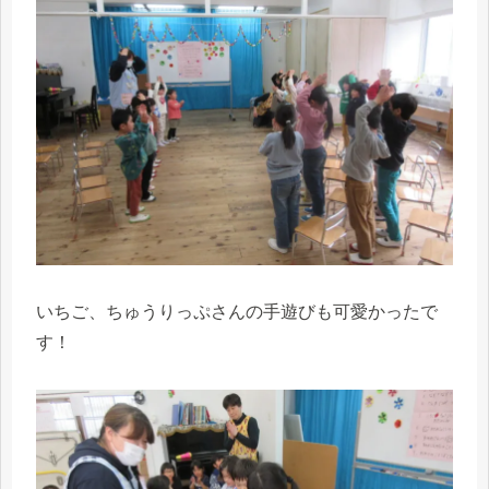
いちご、ちゅうりっぷさんの手遊びも可愛かったで
す！